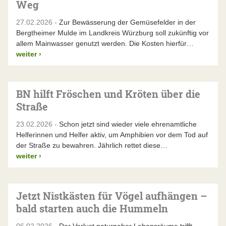
Weg
27.02.2026 -
Zur Bewässerung der Gemüsefelder in der
Bergtheimer Mulde im Landkreis Würzburg soll zukünftig vor
allem Mainwasser genutzt werden. Die Kosten hierfür…
weiter
›
BN hilft Fröschen und Kröten über die
Straße
23.02.2026 -
Schon jetzt sind wieder viele ehrenamtliche
Helferinnen und Helfer aktiv, um Amphibien vor dem Tod auf
der Straße zu bewahren. Jährlich rettet diese…
weiter
›
Jetzt Nistkästen für Vögel aufhängen –
bald starten auch die Hummeln