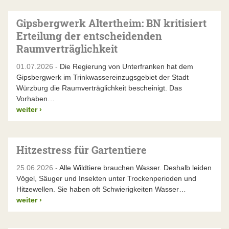
Gipsbergwerk Altertheim: BN kritisiert
Erteilung der entscheidenden
Raumverträglichkeit
01.07.2026 -
Die Regierung von Unterfranken hat dem
Gipsbergwerk im Trinkwassereinzugsgebiet der Stadt
Würzburg die Raumverträglichkeit bescheinigt. Das
Vorhaben…
weiter
›
Hitzestress für Gartentiere
25.06.2026 -
Alle Wildtiere brauchen Wasser. Deshalb leiden
Vögel, Säuger und Insekten unter Trockenperioden und
Hitzewellen. Sie haben oft Schwierigkeiten Wasser…
weiter
›