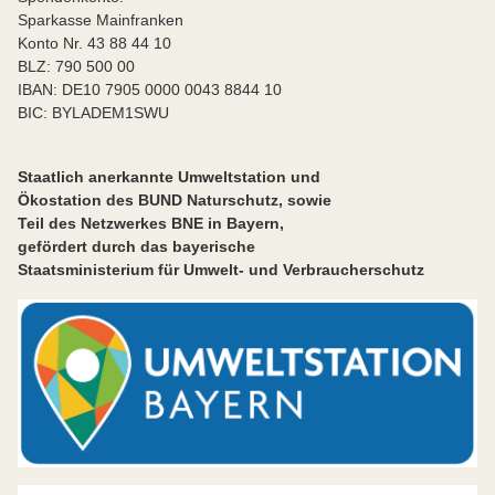
Sparkasse Mainfranken
Konto Nr. 43 88 44 10
BLZ: 790 500 00
IBAN: DE10 7905 0000 0043 8844 10
BIC: BYLADEM1SWU
Staatlich anerkannte Umweltstation und
Ökostation des BUND Naturschutz, sowie
Teil des Netzwerkes BNE in Bayern,
gefördert durch das bayerische
Staatsministerium für Umwelt- und Verbraucherschutz