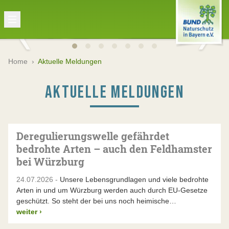
Home
›
Aktuelle Meldungen
AKTUELLE MELDUNGEN
Deregulierungswelle gefährdet
bedrohte Arten – auch den Feldhamster
bei Würzburg
24.07.2026 -
Unsere Lebensgrundlagen und viele bedrohte
Arten in und um Würzburg werden auch durch EU-Gesetze
geschützt. So steht der bei uns noch heimische…
weiter
›