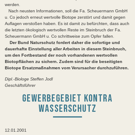
werden.
Nach neusten Informationen, soll die Fa. Scheuermann GmbH
u. Co jedoch erneut wertvolle Biotope zerstört und damit gegen
Auflagen verstoßen haben. Es ist damit zu befürchten, dass auch
die letzten ökologisch wertvollen Reste im Steinbruch der Fa.
Scheuermann GmbH u. Co schrittweise zum Opfer fallen.
Der Bund Naturschutz fordert daher die sofortige und
dauerhafte Einstellung aller Arbeiten in diesem Steinbruch,
um den Fortbestand der noch vorhandenen wertvollen
Biotopflächen zu sichern. Zudem sind für die beseitigten
Biotope Ersatzmaßnahmen vom Verursacher durchzuführen.
Dipl.-Biologe Steffen Jodl
Geschäftsführer
GEWERBEGEBIET KONTRA
WASSERSCHUTZ
12.01.2001