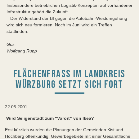
Insbesondere betrieblichen Logistik-Konzepten auf vorhandener
Infrastruktur gehört die Zukunft.
Der Widerstand der BI gegen die Autobahn-Westumgehung
wird sich neu formieren. Noch im Juni wird ein Treffen
stattfinden.
Gez.
Wolfgang Rupp
FLÄCHENFRASS IM LANDKREIS W
ÜRZBURG SETZT SICH FORT
22.05.2001
Wird Seligenstadt zum "Vorort" von Ikea?
Erst kürzlich wurden die Planungen der Gemeinden Kist und
Höchberg offenkundig, Gewerbegebiete mit einer Gesamtfläche