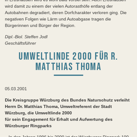
wird damit zu einem der vielen Autorasthöfe entlang der
Autobahnen degradiert, deren Dorfcharakter verloren ging. Die
negativen Folgen wie Lärm und Autoabgase tragen die
Bürgerinnen und Bürger der Region.
Dipl.-Biol. Steffen Jodl
Geschäftsführer
UMWELTLINDE 2000 FÜR R.
MATTHIAS THOMA
05.03.2001
Die Kreisgruppe Würzburg des Bundes Naturschutz verleiht
Herrn Dr. Matthias Thoma, Umweltreferent der Stadt
Würzburg, die Umweltlinde 2000
für sein Engagement für Erhalt und Aufwertung des
Würzburger Ringparks