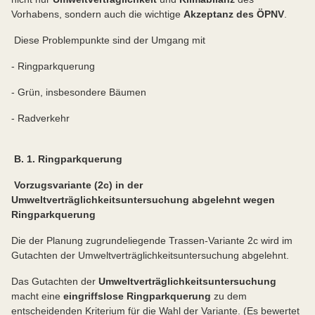
Vorhabens, sondern auch die wichtige
Akzeptanz des ÖPNV
.
Diese Problempunkte sind der Umgang mit
- Ringparkquerung
- Grün, insbesondere Bäumen
- Radverkehr
B. 1. Ringparkquerung
Vorzugsvariante (2c) in der
Umweltverträglichkeitsuntersuchung abgelehnt wegen
Ringparkquerung
Die der Planung zugrundeliegende Trassen-Variante 2c wird im
Gutachten der Umweltverträglichkeitsuntersuchung abgelehnt.
Das Gutachten der
Umweltverträglichkeitsuntersuchung
macht eine
eingriffslose Ringparkquerung
zu dem
entscheidenden Kriterium für die Wahl der Variante. (Es bewertet