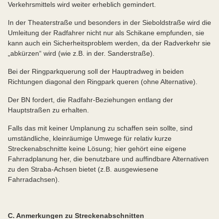
Verkehrsmittels wird weiter erheblich gemindert.
In der Theaterstraße und besonders in der Sieboldstraße wird die
Umleitung der Radfahrer nicht nur als Schikane empfunden, sie
kann auch ein Sicherheitsproblem werden, da der Radverkehr sie
„abkürzen“ wird (wie z.B. in der. Sanderstraße).
Bei der Ringparkquerung soll der Hauptradweg in beiden
Richtungen diagonal den Ringpark queren (ohne Alternative).
Der BN fordert, die Radfahr-Beziehungen entlang der
Hauptstraßen zu erhalten.
Falls das mit keiner Umplanung zu schaffen sein sollte, sind
umständliche, kleinräumige Umwege für relativ kurze
Streckenabschnitte keine Lösung; hier gehört eine eigene
Fahrradplanung her, die benutzbare und auffindbare Alternativen
zu den Straba-Achsen bietet (z.B. ausgewiesene
Fahrradachsen).
C. Anmerkungen zu Streckenabschnitten