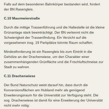
Falls auf dem besonderen Bahnkörper bestanden wird, fordert
der BN Rasengleis.
C.10 Maurmeierstraße
Durch die mittige Trassenführung und die Haltestelle ist die kleine
Grünanlage stark beeinträchtigt. Der BN verkennt nicht die
Schwierigkeit der Trassenfindung. Ein Verzicht auf die
vorgesehenen insg. 19 Parkplätze könnte Raum schaffen.
Mindestforderung ist ein Rasengleis bis zum Eintritt in die
Gehölze an der Drachenwiese, um den Charakter einer
zusammenhängenden Grünfläche und die Frischluftschneise zur
Stadt zu wahren.
C.11 Drachenwiese
Der Bund Naturschutz weist darauf hin, dass durch die
Konversionsflächen am Hubland mehr als genügend
Erweiterungsraum für die Universität zur Verfügung steht. Die
sog. Drachenwiese ist damit für eine Erweiterung der Universität
nicht mehr nötig: