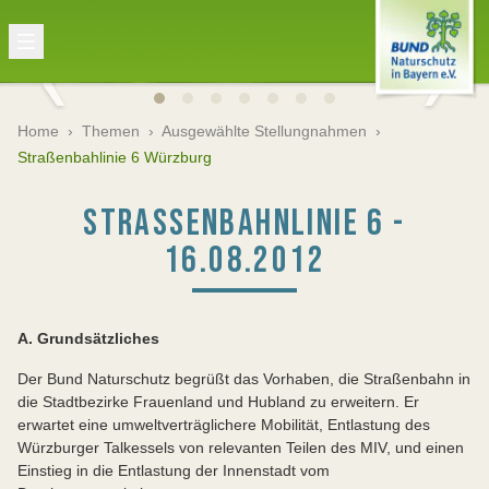
Home
›
Themen
›
Ausgewählte Stellungnahmen
›
Straßenbahlinie 6 Würzburg
STRASSENBAHNLINIE 6 - 1
6.08.2012
A. Grundsätzliches
Der Bund Naturschutz begrüßt das Vorhaben, die Straßenbahn in
die Stadtbezirke Frauenland und Hubland zu erweitern. Er
erwartet eine umweltverträglichere Mobilität, Entlastung des
Würzburger Talkessels von relevanten Teilen des MIV, und einen
Einstieg in die Entlastung der Innenstadt vom