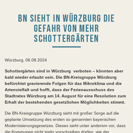
BN SIEHT IN WÜRZBURG DIE
GEFAHR VON MEHR
SCHOTTERGÄRTEN
Würzburg, 06.08.2024
Schottergärten sind in Würzburg verboten – könnten aber
bald wieder erlaubt sein. Die BN-Kreisgruppe Würzburg
befürchtet gravierende Folgen für das Mikroklima und die
Artenvielfalt und hofft, dass der Ferienausschuss des
Stadtrates Würzburg am 14. August für eine Resolution zum
Erhalt der bestehenden gesetzlichen Möglichkeiten stimmt.
Die BN-Kreisgruppe Würzburg sieht mit großer Sorge auf die
geplante Umsetzung des ersten so genannten bayerischen
Modernisierungsgesetzes. Dieses sieht unter anderem vor, dass
die Kommunen nicht mehr vorschreiben dürfen, wie der