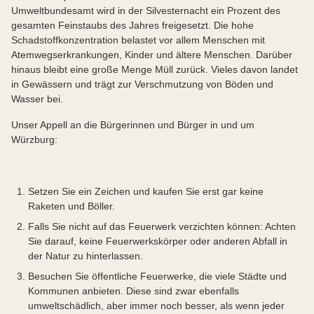
Umweltbundesamt wird in der Silvesternacht ein Prozent des
gesamten Feinstaubs des Jahres freigesetzt. Die hohe
Schadstoffkonzentration belastet vor allem Menschen mit
Atemwegserkrankungen, Kinder und ältere Menschen. Darüber
hinaus bleibt eine große Menge Müll zurück. Vieles davon landet
in Gewässern und trägt zur Verschmutzung von Böden und
Wasser bei.
Unser Appell an die Bürgerinnen und Bürger in und um
Würzburg:
Setzen Sie ein Zeichen und kaufen Sie erst gar keine
Raketen und Böller.
Falls Sie nicht auf das Feuerwerk verzichten können: Achten
Sie darauf, keine Feuerwerkskörper oder anderen Abfall in
der Natur zu hinterlassen.
Besuchen Sie öffentliche Feuerwerke, die viele Städte und
Kommunen anbieten. Diese sind zwar ebenfalls
umweltschädlich, aber immer noch besser, als wenn jeder