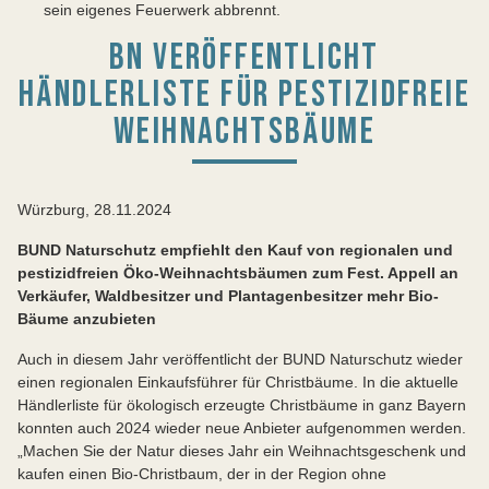
sein eigenes Feuerwerk abbrennt.
BN VERÖFFENTLICHT
HÄNDLERLISTE FÜR PESTIZIDFREIE
WEIHNACHTSBÄUME
Würzburg, 28.11.2024
BUND Naturschutz empfiehlt den Kauf von regionalen und
pestizidfreien Öko-Weihnachtsbäumen zum Fest. Appell an
Verkäufer, Waldbesitzer und Plantagenbesitzer mehr Bio-
Bäume anzubieten
Auch in diesem Jahr veröffentlicht der BUND Naturschutz wieder
einen regionalen Einkaufsführer für Christbäume. In die aktuelle
Händlerliste für ökologisch erzeugte Christbäume in ganz Bayern
konnten auch 2024 wieder neue Anbieter aufgenommen werden.
„Machen Sie der Natur dieses Jahr ein Weihnachtsgeschenk und
kaufen einen Bio-Christbaum, der in der Region ohne