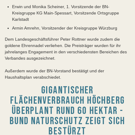
Erwin und Monika Scheiner, 1. Vorsitzende der BN-
Kreisgruppe KG Main-Spessart, Vorsitzende Ortsgruppe
Karlstadt
Armin Amrehn, Vorsitzender der Kreisgruppe Würzburg
Dem Landesgeschäftsführer Peter Rottner wurde zudem die
goldene Ehrennadel verliehen. Die Preisträger wurden für ihr
jahrelanges Engagement in den verschiedensten Bereichen des
Verbandes ausgezeichnet.
Außerdem wurde der BN-Vorstand bestätigt und der
Haushaltsplan verabschiedet.
GIGANTISCHER
FLÄCHENVERBRAUCH HÖCHBERG
ÜBERPLANT RUND 60 HEKTAR -
BUND NATURSCHUTZ ZEIGT SICH
BESTÜRZT