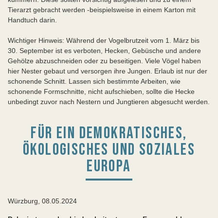
Tierarzt gebracht werden -beispielsweise in einem Karton mit
Handtuch darin.
Wichtiger Hinweis: Während der Vogelbrutzeit vom 1. März bis
30. September ist es verboten, Hecken, Gebüsche und andere
Gehölze abzuschneiden oder zu beseitigen. Viele Vögel haben
hier Nester gebaut und versorgen ihre Jungen. Erlaub ist nur der
schonende Schnitt. Lassen sich bestimmte Arbeiten, wie
schonende Formschnitte, nicht aufschieben, sollte die Hecke
unbedingt zuvor nach Nestern und Jungtieren abgesucht werden.
FÜR EIN DEMOKRATISCHES,
ÖKOLOGISCHES UND SOZIALES
EUROPA
Würzburg, 08.05.2024