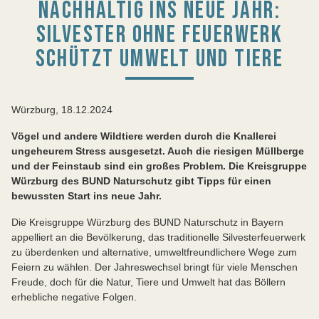
NACHHALTIG INS NEUE JAHR:
SILVESTER OHNE FEUERWERK
SCHÜTZT UMWELT UND TIERE
Würzburg, 18.12.2024
Vögel und andere Wildtiere werden durch die Knallerei
ungeheurem Stress ausgesetzt. Auch die riesigen Müllberge
und der Feinstaub sind ein großes Problem. Die Kreisgruppe
Würzburg des BUND Naturschutz gibt Tipps für einen
bewussten Start ins neue Jahr.
Die Kreisgruppe Würzburg des BUND Naturschutz in Bayern
appelliert an die Bevölkerung, das traditionelle Silvesterfeuerwerk
zu überdenken und alternative, umweltfreundlichere Wege zum
Feiern zu wählen. Der Jahreswechsel bringt für viele Menschen
Freude, doch für die Natur, Tiere und Umwelt hat das Böllern
erhebliche negative Folgen.