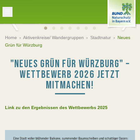
Home
›
Aktivenkreise/ Wandergruppen
›
Stadtnatur
›
Neues
Grün für Würzburg
"NEUES GRÜN FÜR WÜRZBURG" –
WETTBEWERB 2026 JETZT
MITMACHEN!
Link zu den Ergebnissen des Wettbewerbs 2025