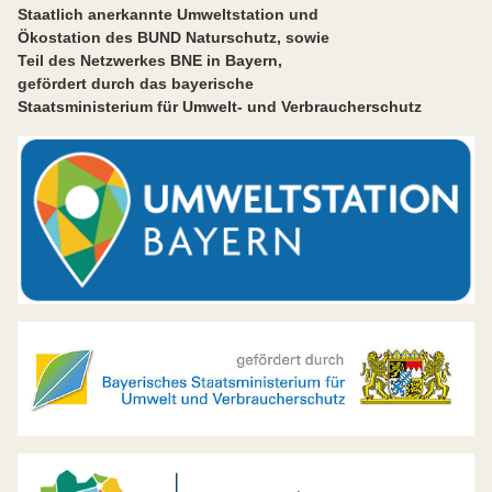
Staatlich anerkannte Umweltstation und
Ökostation des BUND Naturschutz, sowie
Teil des Netzwerkes BNE in Bayern,
gefördert durch das bayerische
Staatsministerium für Umwelt- und Verbraucherschutz