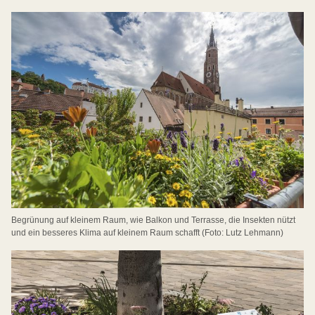
Begrünung auf kleinem Raum, wie Balkon und Terrasse, die Insekten nützt
und ein besseres Klima auf kleinem Raum schafft (Foto: Lutz Lehmann)