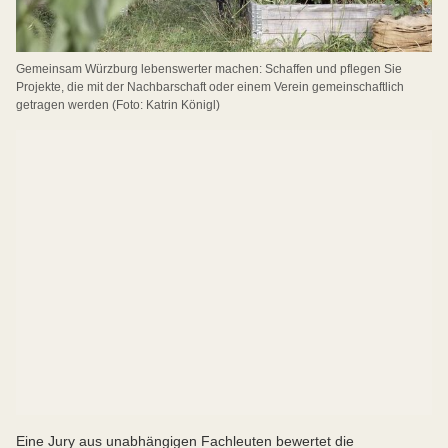
Gemeinsam Würzburg lebenswerter machen: Schaffen und pflegen Sie
Projekte, die mit der Nachbarschaft oder einem Verein gemeinschaftlich
getragen werden (Foto: Katrin Königl)
Eine Jury aus unabhängigen Fachleuten bewertet die