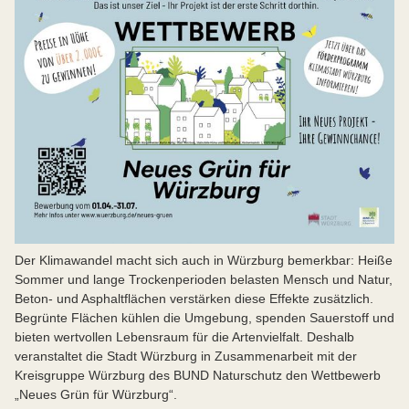
Der Klimawandel macht sich auch in Würzburg bemerkbar: Heiße
Sommer und lange Trockenperioden belasten Mensch und Natur,
Beton- und Asphaltflächen verstärken diese Effekte zusätzlich.
Begrünte Flächen kühlen die Umgebung, spenden Sauerstoff und
bieten wertvollen Lebensraum für die Artenvielfalt. Deshalb
veranstaltet die Stadt Würzburg in Zusammenarbeit mit der
Kreisgruppe Würzburg des BUND Naturschutz den Wettbewerb
„Neues Grün für Würzburg“.