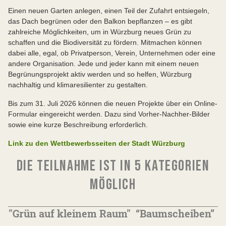
Einen neuen Garten anlegen, einen Teil der Zufahrt entsiegeln,
das Dach begrünen oder den Balkon bepflanzen – es gibt
zahlreiche Möglichkeiten, um in Würzburg neues Grün zu
schaffen und die Biodiversität zu fördern. Mitmachen können
dabei alle, egal, ob Privatperson, Verein, Unternehmen oder eine
andere Organisation. Jede und jeder kann mit einem neuen
Begrünungsprojekt aktiv werden und so helfen, Würzburg
nachhaltig und klimaresilienter zu gestalten.
Bis zum 31. Juli 2026 können die neuen Projekte über ein Online-
Formular eingereicht werden. Dazu sind Vorher-Nachher-Bilder
sowie eine kurze Beschreibung erforderlich.
Link zu den Wettbewerbsseiten der Stadt Würzburg
DIE TEILNAHME IST IN 5 KATEGORIEN
MÖGLICH
"Grün auf kleinem Raum"
“Baumscheiben”