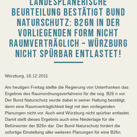
LANDESPLANERISCHE
BEURTEILUNG BESTÄTIGT BUND
NATURSCHUTZ: B26N IN DER
VORLIEGENDEN FORM NICHT
RAUMVERTRÄGLICH – WÜRZBURG
NICHT SPÜRBAR ENTLASTET!
Würzburg, 16.12.2011
Am heutigen Freitag stellte die Regierung von Unterfranken das
Ergebnis des Raumordnungsverfahrens für die sog. B26 n vor.
Der Bund Naturschutz wurde dabei in seiner Haltung bestätigt,
denn eine Raumverträglichkeit liegt mit den vorliegenden
Planungen nicht vor. Auch wird Würzburg nicht spürbar entlastet.
Damit stellt dieses Ergebnis auch eine Niederlage für die
Befürworter der B26n dar. Der Bund Naturschutz fordert die
sofortige Einstellung aller weiteren Planungen für eine B26n.