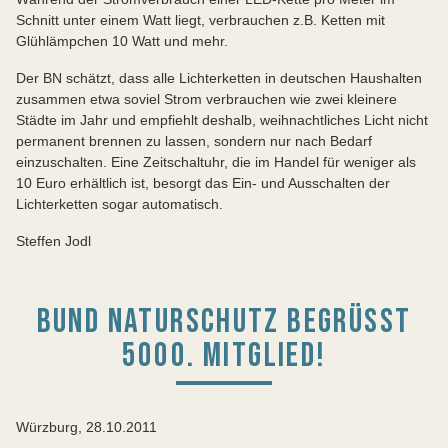
Schnitt unter einem Watt liegt, verbrauchen z.B. Ketten mit
Glühlämpchen 10 Watt und mehr.
Der BN schätzt, dass alle Lichterketten in deutschen Haushalten
zusammen etwa soviel Strom verbrauchen wie zwei kleinere
Städte im Jahr und empfiehlt deshalb, weihnachtliches Licht nicht
permanent brennen zu lassen, sondern nur nach Bedarf
einzuschalten. Eine Zeitschaltuhr, die im Handel für weniger als
10 Euro erhältlich ist, besorgt das Ein- und Ausschalten der
Lichterketten sogar automatisch.
Steffen Jodl
BUND NATURSCHUTZ BEGRÜSST 5
000. MITGLIED!
Würzburg, 28.10.2011