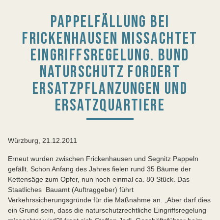
PAPPELFÄLLUNG BEI
FRICKENHAUSEN MISSACHTET
EINGRIFFSREGELUNG. BUND
NATURSCHUTZ FORDERT
ERSATZPFLANZUNGEN UND
ERSATZQUARTIERE
Würzburg, 21.12.2011
Erneut wurden zwischen Frickenhausen und Segnitz Pappeln
gefällt. Schon Anfang des Jahres fielen rund 35 Bäume der
Kettensäge zum Opfer, nun noch einmal ca. 80 Stück. Das
Staatliches Bauamt (Auftraggeber) führt
Verkehrssicherungsgründe für die Maßnahme an. „Aber darf dies
ein Grund sein, dass die naturschutzrechtliche Eingriffsregelung