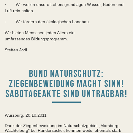
· Wir wollen unsere Lebensgrundlagen Wasser, Boden und
Luft rein halten.
· Wir fördern den ökologischen Landbau.
Wir bieten Menschen jeden Alters ein
umfassendes Bildungsprogramm.
Steffen Jodl
BUND NATURSCHUTZ:
ZIEGENBEWEIDUNG MACHT SINN!
SABOTAGEAKTE SIND UNTRAGBAR!
Würzburg, 20.10.2011
Dank der Ziegenbeweidung im Naturschutzgebiet „Marsberg-
Wachtelberg“ bei Randersacker, konnten weite, ehemals stark