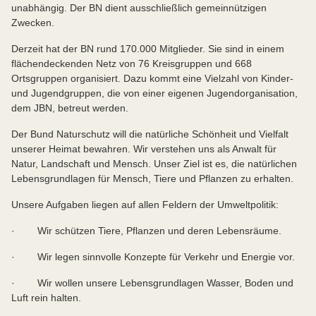
unabhängig. Der BN dient ausschließlich gemeinnützigen
Zwecken.
Derzeit hat der BN rund 170.000 Mitglieder. Sie sind in einem
flächendeckenden Netz von 76 Kreisgruppen und 668
Ortsgruppen organisiert. Dazu kommt eine Vielzahl von Kinder-
und Jugendgruppen, die von einer eigenen Jugendorganisation,
dem JBN, betreut werden.
Der Bund Naturschutz will die natürliche Schönheit und Vielfalt
unserer Heimat bewahren. Wir verstehen uns als Anwalt für
Natur, Landschaft und Mensch. Unser Ziel ist es, die natürlichen
Lebensgrundlagen für Mensch, Tiere und Pflanzen zu erhalten.
Unsere Aufgaben liegen auf allen Feldern der Umweltpolitik:
· Wir schützen Tiere, Pflanzen und deren Lebensräume.
· Wir legen sinnvolle Konzepte für Verkehr und Energie vor.
· Wir wollen unsere Lebensgrundlagen Wasser, Boden und
Luft rein halten.