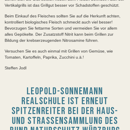
Vertikalgrills ist das Grillgut besser vor Schadstoffen geschützt.
Beim Einkauf des Fleisches sollten Sie auf die Herkunft achten,
kontrolliert biologisches Fleisch schmeckt auch viel besser!
Bevorzugen Sie fettarme Sorten und vermeiden Sie vor allem
alles Gepökelte. Der Zusatzstoff Nitrit kann beim Grillen zur
Bildung der krebserzeugenden Nitrosamine führen.
Versuchen Sie es auch einmal mit Grillen von Gemüse, wie
Tomaten, Kartoffeln, Paprika, Zucchini u.ä.!
Steffen Jodl
LEOPOLD-SONNEMANN
REALSCHULE IST ERNEUT
SPITZENREITER BEI DER HAUS-
UND STRASSENSAMMLUNG DES B