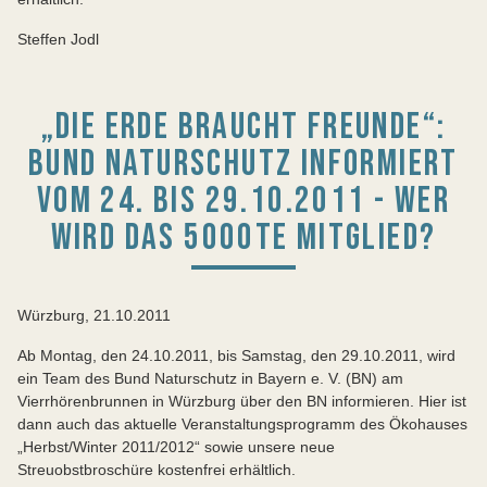
Steffen Jodl
„DIE ERDE BRAUCHT FREUNDE“:
BUND NATURSCHUTZ INFORMIERT
VOM 24. BIS 29.10.2011 - WER
WIRD DAS 5000TE MITGLIED?
Würzburg, 21.10.2011
Ab Montag, den 24.10.2011, bis Samstag, den 29.10.2011, wird
ein Team des Bund Naturschutz in Bayern e. V. (BN) am
Vierrhörenbrunnen in Würzburg über den BN informieren. Hier ist
dann auch das aktuelle Veranstaltungsprogramm des Ökohauses
„Herbst/Winter 2011/2012“ sowie unsere neue
Streuobstbroschüre kostenfrei erhältlich.