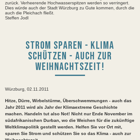
zurück. Verheerende Hochwasserspitzen werden so verringert.
Dies würde auch der Stadt Würzburg zu Gute kommen, durch die
auch die Pleichach fließt.
Steffen Jodl
STROM SPAREN - KLIMA
SCHÜTZEN - AUCH ZUR
WEIHNACHTSZEIT!
Würzburg, 02.11.2011
Hitze, Dürre, Wirbelstürme, Überschwemmungen - auch das
Jahr 2011 wird als Jahr der Klimaextreme Geschichte
machen. Handeln tut also Not! Nicht nur Ende November im
südafrikanischen Durban, wo die Weichen für die zukünftige
Weltklimapolitik gestellt werden. Helfen Sie vor Ort mit,
sparen Sie Strom und schützen Sie so das Klima - auch zur