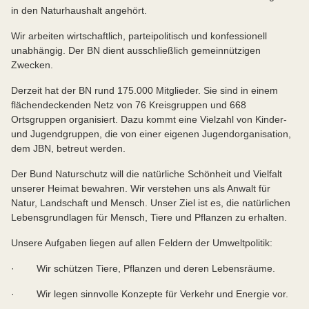
in den Naturhaushalt angehört.
Wir arbeiten wirtschaftlich, parteipolitisch und konfessionell
unabhängig. Der BN dient ausschließlich gemeinnützigen
Zwecken.
Derzeit hat der BN rund 175.000 Mitglieder. Sie sind in einem
flächendeckenden Netz von 76 Kreisgruppen und 668
Ortsgruppen organisiert. Dazu kommt eine Vielzahl von Kinder-
und Jugendgruppen, die von einer eigenen Jugendorganisation,
dem JBN, betreut werden.
Der Bund Naturschutz will die natürliche Schönheit und Vielfalt
unserer Heimat bewahren. Wir verstehen uns als Anwalt für
Natur, Landschaft und Mensch. Unser Ziel ist es, die natürlichen
Lebensgrundlagen für Mensch, Tiere und Pflanzen zu erhalten.
Unsere Aufgaben liegen auf allen Feldern der Umweltpolitik:
· Wir schützen Tiere, Pflanzen und deren Lebensräume.
· Wir legen sinnvolle Konzepte für Verkehr und Energie vor.