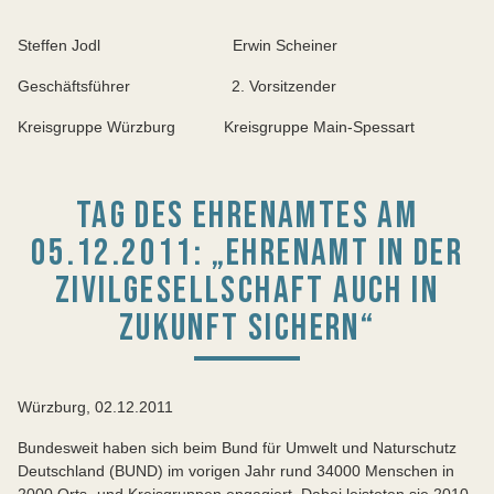
Steffen Jodl Erwin Scheiner
Geschäftsführer 2. Vorsitzender
Kreisgruppe Würzburg Kreisgruppe Main-Spessart
TAG DES EHRENAMTES AM
05.12.2011: „EHRENAMT IN DER
ZIVILGESELLSCHAFT AUCH IN
ZUKUNFT SICHERN“
Würzburg, 02.12.2011
Bundesweit haben sich beim Bund für Umwelt und Naturschutz
Deutschland (BUND) im vorigen Jahr rund 34000 Menschen in