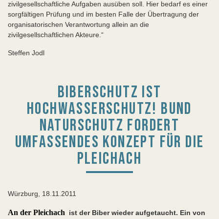
zivilgesellschaftliche Aufgaben ausüben soll. Hier bedarf es einer
sorgfältigen Prüfung und im besten Falle der Übertragung der
organisatorischen Verantwortung allein an die
zivilgesellschaftlichen Akteure.“
Steffen Jodl
BIBERSCHUTZ IST
HOCHWASSERSCHUTZ! BUND
NATURSCHUTZ FORDERT
UMFASSENDES KONZEPT FÜR DIE
PLEICHACH
Würzburg, 18.11.2011
An der Pleichach
ist der Biber wieder aufgetaucht. Ein von