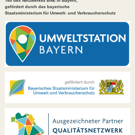
Teil des Netzwerkes BNE in Bayern,
gefördert durch das bayerische
Staatsministerium für Umwelt- und Verbraucherschutz