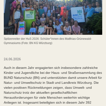
Spitzenreiter der HuS 2026: Schüler*innen des Matthias-Grünewald-
Gymnasiums (Foto: BN KG Würzburg)
24.06.2026
Auch in diesem Jahr engagierten sich insbesondere zahlreiche
Kinder und Jugendliche bei der Haus- und Straßensammlung des
BUND Naturschutz (BN) und unterstützten damit unsere Arbeit für
Natur- und Umweltschutz in Stadt und Landkreis Würzburg. Die
vielen positiven Rückmeldungen zeigen, dass Umwelt- und
Naturschutz trotz der aktuellen gesellschaftlichen
Herausforderungen für viele Menschen weiterhin wichtige
Anliegen ist. Insgesamt beteiligten sich in diesem Jahr 392