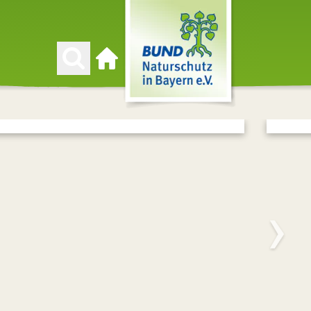
Zur Startseite