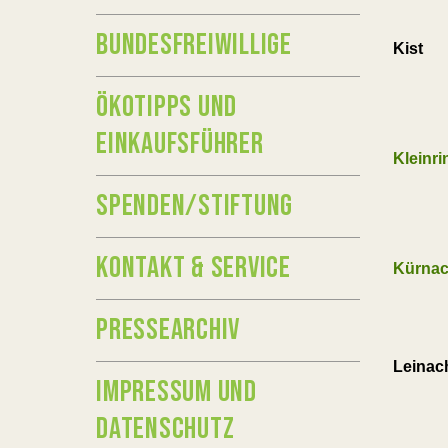
BUNDESFREIWILLIGE
Kist
ÖKOTIPPS UND
EINKAUFSFÜHRER
Kleinri
SPENDEN/STIFTUNG
KONTAKT & SERVICE
Kürnac
PRESSEARCHIV
Leinac
IMPRESSUM UND
DATENSCHUTZ