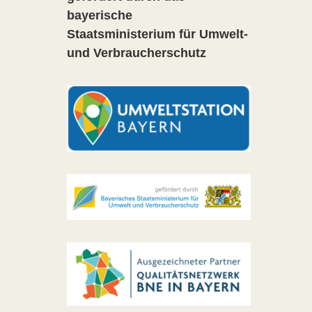
bayerische
Staatsministerium für Umwelt-
und Verbraucherschutz