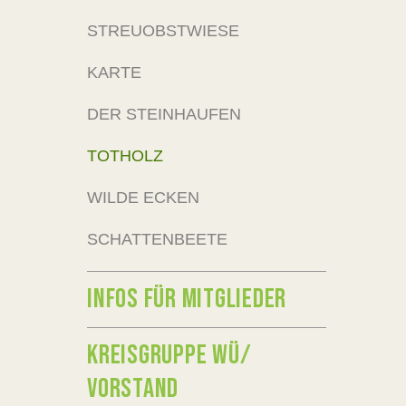
STREUOBSTWIESE
KARTE
DER STEINHAUFEN
TOTHOLZ
WILDE ECKEN
SCHATTENBEETE
INFOS FÜR MITGLIEDER
KREISGRUPPE WÜ/
VORSTAND