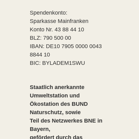
Spendenkonto:
Sparkasse Mainfranken
Konto Nr. 43 88 44 10
BLZ: 790 500 00
IBAN: DE10 7905 0000 0043
8844 10
BIC: BYLADEM1SWU
Staatlich anerkannte
Umweltstation und
Ökostation des BUND
Naturschutz, sowie
Teil des Netzwerkes BNE in
Bayern,
gefördert durch das