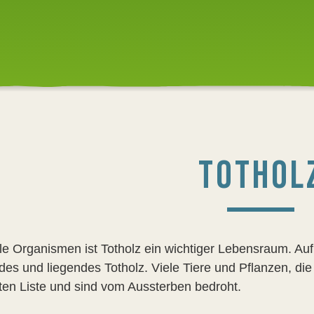
TOTHOL
ele Organismen ist Totholz ein wichtiger Lebensraum. 
des und liegendes Totholz. Viele Tiere und Pflanzen, die
ten Liste und sind vom Aussterben bedroht.