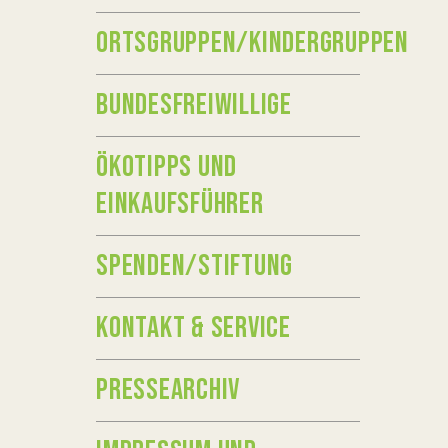
ORTSGRUPPEN/KINDERGRUPPEN
BUNDESFREIWILLIGE
ÖKOTIPPS UND
EINKAUFSFÜHRER
SPENDEN/STIFTUNG
KONTAKT & SERVICE
PRESSEARCHIV