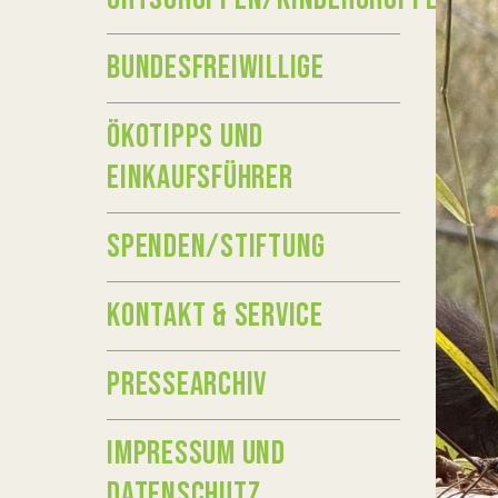
BUNDESFREIWILLIGE
ÖKOTIPPS UND
EINKAUFSFÜHRER
SPENDEN/STIFTUNG
KONTAKT & SERVICE
PRESSEARCHIV
IMPRESSUM UND
DATENSCHUTZ