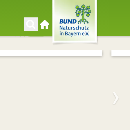
Zur Startseite