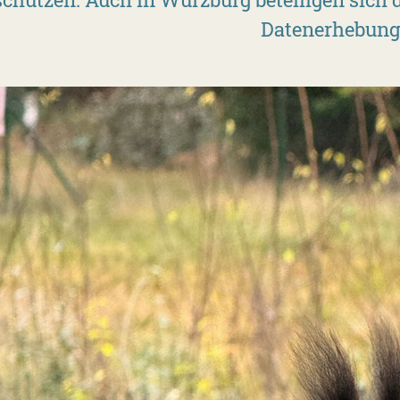
Datenerhebung