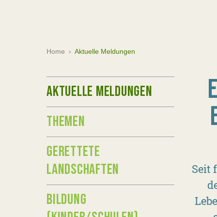
Home
›
Aktuelle Meldungen
AKTUELLE MELDUNGEN
THEMEN
GERETTETE
LANDSCHAFTEN
Seit
d
BILDUNG
Lebe