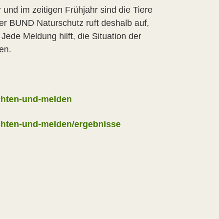
 und im zeitigen Frühjahr sind die Tiere
er BUND Naturschutz ruft deshalb auf,
de Meldung hilft, die Situation der
en.
chten-und-melden
hten-und-melden/ergebnisse